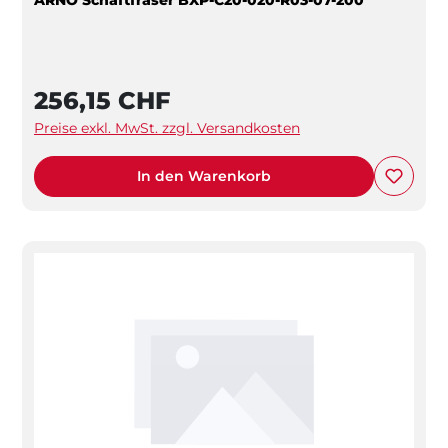
256,15 CHF
Preise exkl. MwSt. zzgl. Versandkosten
In den Warenkorb