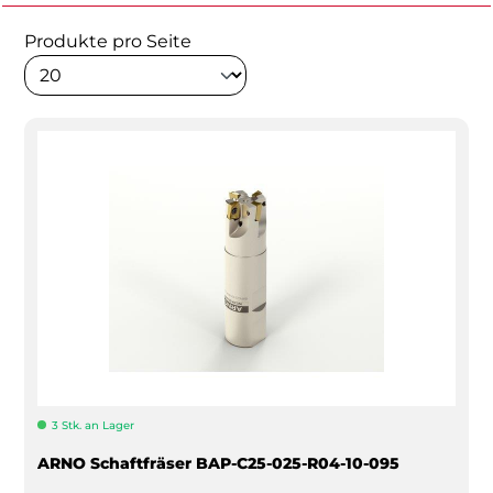
Produkte pro Seite
3 Stk. an Lager
ARNO Schaftfräser BAP-C25-025-R04-10-095