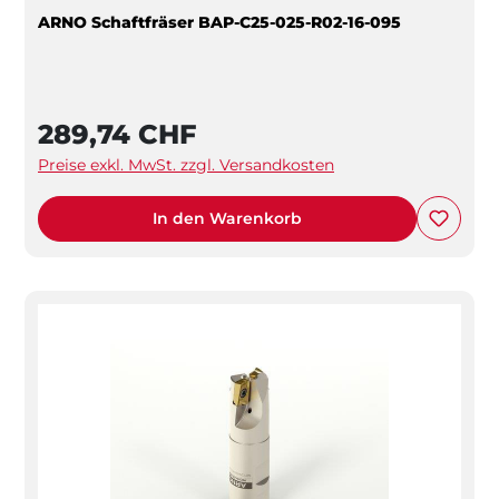
ARNO Schaftfräser BAP-C25-025-R02-16-095
289,74 CHF
Preise exkl. MwSt. zzgl. Versandkosten
In den Warenkorb