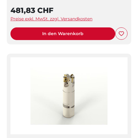
481,83 CHF
Preise exkl. MwSt. zzgl. Versandkosten
In den Warenkorb