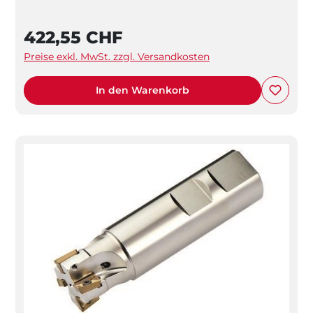
422,55 CHF
Preise exkl. MwSt. zzgl. Versandkosten
In den Warenkorb