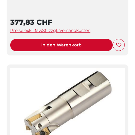
377,83 CHF
Preise exkl. MwSt. zzgl. Versandkosten
In den Warenkorb