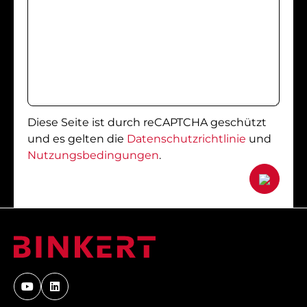
Diese Seite ist durch reCAPTCHA geschützt
und es gelten die
Datenschutzrichtlinie
und
Nutzungsbedingungen
.