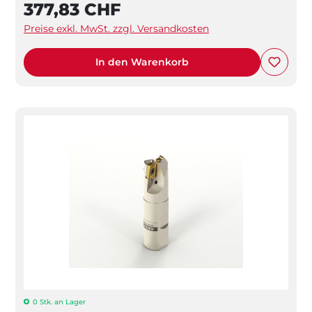
377,83 CHF
Preise exkl. MwSt. zzgl. Versandkosten
In den Warenkorb
0 Stk. an Lager