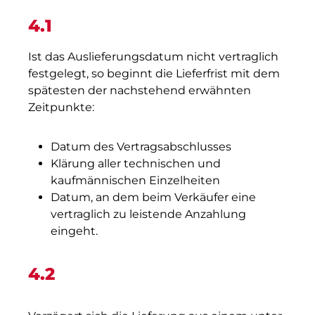
4.1
Ist das Auslieferungsdatum nicht vertraglich
festgelegt, so beginnt die Lieferfrist mit dem
spätesten der nachstehend erwähnten
Zeitpunkte:
Datum des Vertragsabschlusses
Klärung aller technischen und
kaufmännischen Einzelheiten
Datum, an dem beim Verkäufer eine
vertraglich zu leistende Anzahlung
eingeht.
4.2