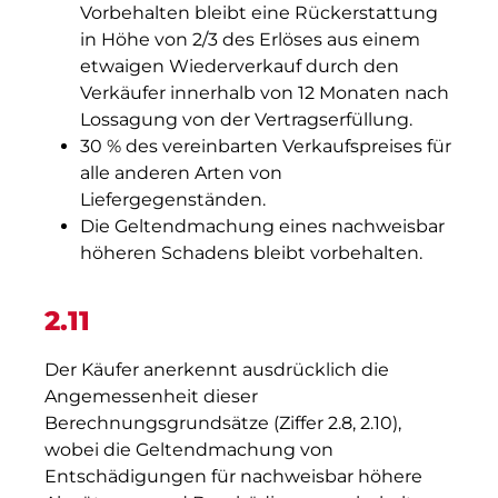
Vorbehalten bleibt eine Rückerstattung
in Höhe von 2/3 des Erlöses aus einem
etwaigen Wiederverkauf durch den
Verkäufer innerhalb von 12 Monaten nach
Lossagung von der Vertragserfüllung.
30 % des vereinbarten Verkaufspreises für
alle anderen Arten von
Liefergegenständen.
Die Geltendmachung eines nachweisbar
höheren Schadens bleibt vorbehalten.
2.11
Der Käufer anerkennt ausdrücklich die
Angemessenheit dieser
Berechnungsgrundsätze (Ziffer 2.8, 2.10),
wobei die Geltendmachung von
Entschädigungen für nachweisbar höhere