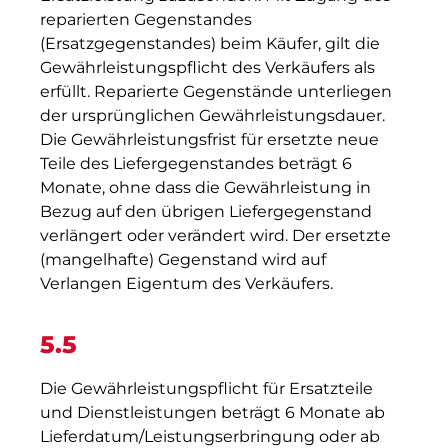
reparierten Gegenstandes
(Ersatzgegenstandes) beim Käufer, gilt die
Gewährleistungspflicht des Verkäufers als
erfüllt. Reparierte Gegenstände unterliegen
der ursprünglichen Gewährleistungsdauer.
Die Gewährleistungsfrist für ersetzte neue
Teile des Liefergegenstandes beträgt 6
Monate, ohne dass die Gewährleistung in
Bezug auf den übrigen Liefergegenstand
verlängert oder verändert wird. Der ersetzte
(mangelhafte) Gegenstand wird auf
Verlangen Eigentum des Verkäufers.
5.5
Die Gewährleistungspflicht für Ersatzteile
und Dienstleistungen beträgt 6 Monate ab
Lieferdatum/Leistungserbringung oder ab