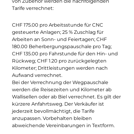
von Zubehör werden die nachfolgenden
Tarife verrechnet:
CHF 175.00 pro Arbeitsstunde für CNC
gesteuerte Anlagen; 25 % Zuschlag für
Arbeiten an Sonn- und Feiertagen; CHF
180.00 Beherbergungspauschale pro Tag;
CHF 135.00 pro Fahrstunde für den Hin- und
Rückweg; CHF 1.20 pro zurückgelegten
Kilometer; Drittleistungen werden nach
Aufwand verrechnet.
Bei der Verrechnung der Wegpauschale
werden die Reisezeiten und Kilometer ab
Wallisellen oder ab Biel verrechnet. Es gilt der
kürzere Anfahrtsweg. Der Verkäufer ist
jederzeit bevollmächtigt, die Tarife
anzupassen. Vorbehalten bleiben
abweichende Vereinbarungen in Textform.