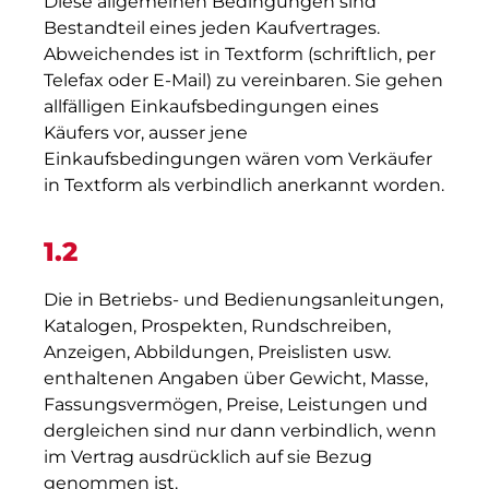
Diese allgemeinen Bedingungen sind
Bestandteil eines jeden Kaufvertrages.
Abweichendes ist in Textform (schriftlich, per
Telefax oder E-Mail) zu vereinbaren. Sie gehen
allfälligen Einkaufsbedingungen eines
Käufers vor, ausser jene
Einkaufsbedingungen wären vom Verkäufer
in Textform als verbindlich anerkannt worden.
1.2
Die in Betriebs- und Bedienungsanleitungen,
Katalogen, Prospekten, Rundschreiben,
Anzeigen, Abbildungen, Preislisten usw.
enthaltenen Angaben über Gewicht, Masse,
Fassungsvermögen, Preise, Leistungen und
dergleichen sind nur dann verbindlich, wenn
im Vertrag ausdrücklich auf sie Bezug
genommen ist.