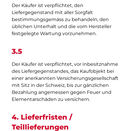
Der Käufer ist verpflichtet, den
Liefergegenstand mit aller Sorgfalt
bestimmungsgemäss zu behandeln, den
üblichen Unterhalt und die vom Hersteller
festgelegte Wartung vorzunehmen.
3.5
Der Käufer ist verpflichtet, vor Inbesitznahme
des Liefergegenstandes, das Kaufobjekt bei
einer anerkannten Versicherungsgesellschaft
mit Sitz in der Schweiz, bis zur gänzlichen
Bezahlung angemessen gegen Feuer und
Elementarschäden zu versichern.
4. Lieferfristen /
Teillieferungen