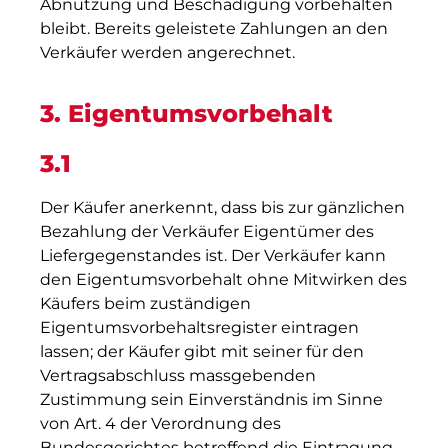
Abnützung und Beschädigung vorbehalten
bleibt. Bereits geleistete Zahlungen an den
Verkäufer werden angerechnet.
3. Eigentumsvorbehalt
3.1
Der Käufer anerkennt, dass bis zur gänzlichen
Bezahlung der Verkäufer Eigentümer des
Liefergegenstandes ist. Der Verkäufer kann
den Eigentumsvorbehalt ohne Mitwirken des
Käufers beim zuständigen
Eigentumsvorbehaltsregister eintragen
lassen; der Käufer gibt mit seiner für den
Vertragsabschluss massgebenden
Zustimmung sein Einverständnis im Sinne
von Art. 4 der Verordnung des
Bundesgerichtes betreffend die Eintragung