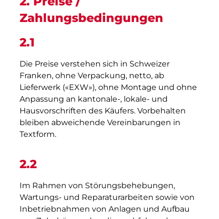
2. Preise /
Zahlungsbedingungen
2.1
Die Preise verstehen sich in Schweizer
Franken, ohne Verpackung, netto, ab
Lieferwerk («EXW»), ohne Montage und ohne
Anpassung an kantonale-, lokale- und
Hausvorschriften des Käufers. Vorbehalten
bleiben abweichende Vereinbarungen in
Textform.
2.2
Im Rahmen von Störungsbehebungen,
Wartungs- und Reparaturarbeiten sowie von
Inbetriebnahmen von Anlagen und Aufbau