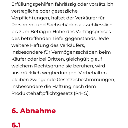
Erfüllungsgehilfen fahrlässig oder vorsätzlich
vertragliche oder gesetzliche
Verpflichtungen, haftet der Verkäufer für
Personen- und Sachschäden ausschliesslich
bis zum Betrag in Höhe des Vertragspreises
des betreffenden Liefergegenstands. Jede
weitere Haftung des Verkäufers,
insbesondere für Vermögensschäden beim
Käufer oder bei Dritten, gleichgültig auf
welchem Rechtsgrund sie beruhen, wird
ausdrücklich wegbedungen. Vorbehalten
bleiben zwingende Gesetzesbestimmungen,
insbesondere die Haftung nach dem
Produktehaftpflichtgesetz (PrHG).
6. Abnahme
6.1