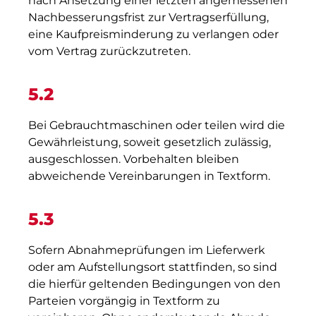
nach Ansetzung einer letzten angemessenen
Nachbesserungsfrist zur Vertragserfüllung,
eine Kaufpreisminderung zu verlangen oder
vom Vertrag zurückzutreten.
5.2
Bei Gebrauchtmaschinen oder teilen wird die
Gewährleistung, soweit gesetzlich zulässig,
ausgeschlossen. Vorbehalten bleiben
abweichende Vereinbarungen in Textform.
5.3
Sofern Abnahmeprüfungen im Lieferwerk
oder am Aufstellungsort stattfinden, so sind
die hierfür geltenden Bedingungen von den
Parteien vorgängig in Textform zu