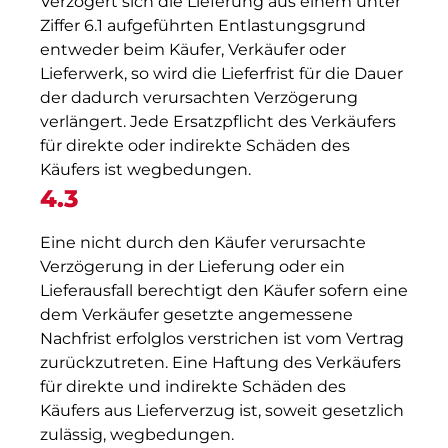
Verzögert sich die Lieferung aus einem unter
Ziffer 6.1 aufgeführten Entlastungsgrund
entweder beim Käufer, Verkäufer oder
Lieferwerk, so wird die Lieferfrist für die Dauer
der dadurch verursachten Verzögerung
verlängert. Jede Ersatzpflicht des Verkäufers
für direkte oder indirekte Schäden des
Käufers ist wegbedungen.
4.3
Eine nicht durch den Käufer verursachte
Verzögerung in der Lieferung oder ein
Lieferausfall berechtigt den Käufer sofern eine
dem Verkäufer gesetzte angemessene
Nachfrist erfolglos verstrichen ist vom Vertrag
zurückzutreten. Eine Haftung des Verkäufers
für direkte und indirekte Schäden des
Käufers aus Lieferverzug ist, soweit gesetzlich
zulässig, wegbedungen.