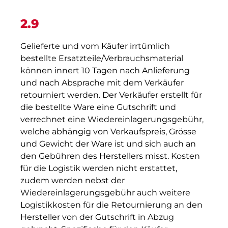
2.9
Gelieferte und vom Käufer irrtümlich
bestellte Ersatzteile/Verbrauchsmaterial
können innert 10 Tagen nach Anlieferung
und nach Absprache mit dem Verkäufer
retourniert werden. Der Verkäufer erstellt für
die bestellte Ware eine Gutschrift und
verrechnet eine Wiedereinlagerungsgebühr,
welche abhängig von Verkaufspreis, Grösse
und Gewicht der Ware ist und sich auch an
den Gebühren des Herstellers misst. Kosten
für die Logistik werden nicht erstattet,
zudem werden nebst der
Wiedereinlagerungsgebühr auch weitere
Logistikkosten für die Retournierung an den
Hersteller von der Gutschrift in Abzug