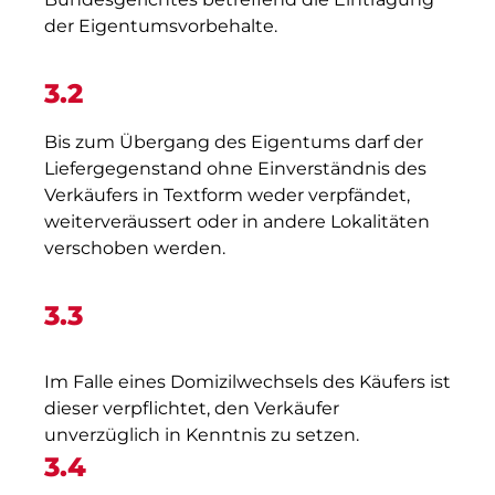
der Eigentumsvorbehalte.
3.2
Bis zum Übergang des Eigentums darf der
Liefergegenstand ohne Einverständnis des
Verkäufers in Textform weder verpfändet,
weiterveräussert oder in andere Lokalitäten
verschoben werden.
3.3
Im Falle eines Domizilwechsels des Käufers ist
dieser verpflichtet, den Verkäufer
unverzüglich in Kenntnis zu setzen.
3.4