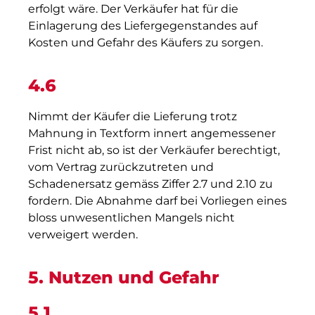
erfolgt wäre. Der Verkäufer hat für die
Einlagerung des Liefergegenstandes auf
Kosten und Gefahr des Käufers zu sorgen.
4.6
Nimmt der Käufer die Lieferung trotz
Mahnung in Textform innert angemessener
Frist nicht ab, so ist der Verkäufer berechtigt,
vom Vertrag zurückzutreten und
Schadenersatz gemäss Ziffer 2.7 und 2.10 zu
fordern. Die Abnahme darf bei Vorliegen eines
bloss unwesentlichen Mangels nicht
verweigert werden.
5. Nutzen und Gefahr
5.1