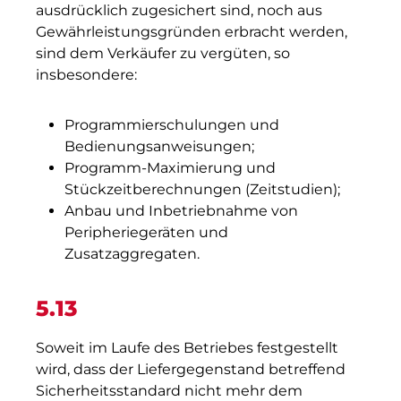
ausdrücklich zugesichert sind, noch aus
Gewährleistungsgründen erbracht werden,
sind dem Verkäufer zu vergüten, so
insbesondere:
Programmierschulungen und
Bedienungsanweisungen;
Programm-Maximierung und
Stückzeitberechnungen (Zeitstudien);
Anbau und Inbetriebnahme von
Peripheriegeräten und
Zusatzaggregaten.
5.13
Soweit im Laufe des Betriebes festgestellt
wird, dass der Liefergegenstand betreffend
Sicherheitsstandard nicht mehr dem