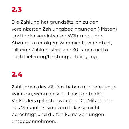
2.3
Die Zahlung hat grundsätzlich zu den
vereinbarten Zahlungsbedingungen (-fristen)
und in der vereinbarten Währung, ohne
Abzüge, zu erfolgen. Wird nichts vereinbart,
gilt eine Zahlungsfrist von 30 Tagen netto
nach Lieferung/Leistungserbringung.
2.4
Zahlungen des Käufers haben nur befreiende
Wirkung, wenn diese auf das Konto des
Verkäufers geleistet werden. Die Mitarbeiter
des Verkäufers sind zum Inkasso nicht
berechtigt und dürfen keine Zahlungen
entgegennehmen.