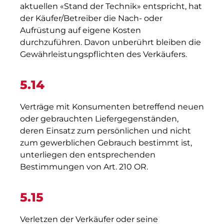
aktuellen «Stand der Technik» entspricht, hat
der Käufer/Betreiber die Nach- oder
Aufrüstung auf eigene Kosten
durchzuführen. Davon unberührt bleiben die
Gewährleistungspflichten des Verkäufers.
5.14
Verträge mit Konsumenten betreffend neuen
oder gebrauchten Liefergegenständen,
deren Einsatz zum persönlichen und nicht
zum gewerblichen Gebrauch bestimmt ist,
unterliegen den entsprechenden
Bestimmungen von Art. 210 OR.
5.15
Verletzen der Verkäufer oder seine