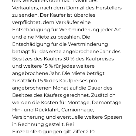
des Verkäufers oder nach Wahl des
Verkäufers, nach dem Domizil des Herstellers
zu senden. Der Käufer ist überdies
verpflichtet, dem Verkäufer eine
Entschädigung für Wertminderung jeder Art
und eine Miete zu bezahlen. Die
Entschädigung für die Wertminderung
beträgt für das erste angebrochene Jahr des
Besitzes des Käufers 30 % des Kaufpreises
und weitere 15 % für jedes weitere
angebrochene Jahr. Die Miete beträgt
zusätzlich 1.5 % des Kaufpreises pro
angebrochenen Monat auf die Dauer des
Besitzes des Käufers gerechnet. Zusätzlich
werden die Kosten für Montage, Demontage,
Hin- und Rückfahrt, Camionnage,
Versicherung und eventuelle weitere Spesen
in Rechnung gestellt. Bei
Einzelanfertigungen gilt Ziffer 2.10