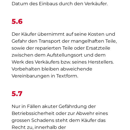
Datum des Einbaus durch den Verkäufer.
5.6
Der Käufer übernimmt auf seine Kosten und
Gefahr den Transport der mangelhaften Teile,
sowie der reparierten Teile oder Ersatzteile
zwischen dem Aufstellungsort und dem
Werk des Verkäufers bzw. seines Herstellers.
Vorbehalten bleiben abweichende
Vereinbarungen in Textform.
5.7
Nur in Fällen akuter Gefährdung der
Betriebssicherheit oder zur Abwehr eines
grossen Schadens steht dem Käufer das
Recht zu, innerhalb der