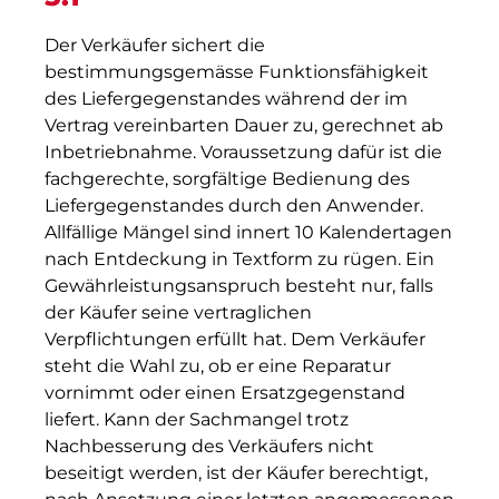
Der Verkäufer sichert die
bestimmungsgemässe Funktionsfähigkeit
des Liefergegenstandes während der im
Vertrag vereinbarten Dauer zu, gerechnet ab
Inbetriebnahme. Voraussetzung dafür ist die
fachgerechte, sorgfältige Bedienung des
Liefergegenstandes durch den Anwender.
Allfällige Mängel sind innert 10 Kalendertagen
nach Entdeckung in Textform zu rügen. Ein
Gewährleistungsanspruch besteht nur, falls
der Käufer seine vertraglichen
Verpflichtungen erfüllt hat. Dem Verkäufer
steht die Wahl zu, ob er eine Reparatur
vornimmt oder einen Ersatzgegenstand
liefert. Kann der Sachmangel trotz
Nachbesserung des Verkäufers nicht
beseitigt werden, ist der Käufer berechtigt,