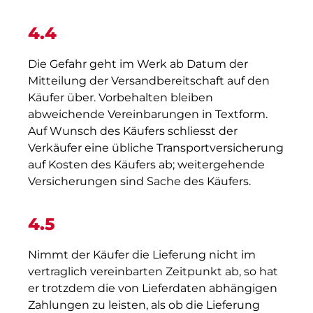
4.4
Die Gefahr geht im Werk ab Datum der
Mitteilung der Versandbereitschaft auf den
Käufer über. Vorbehalten bleiben
abweichende Vereinbarungen in Textform.
Auf Wunsch des Käufers schliesst der
Verkäufer eine übliche Transportversicherung
auf Kosten des Käufers ab; weitergehende
Versicherungen sind Sache des Käufers.
4.5
Nimmt der Käufer die Lieferung nicht im
vertraglich vereinbarten Zeitpunkt ab, so hat
er trotzdem die von Lieferdaten abhängigen
Zahlungen zu leisten, als ob die Lieferung