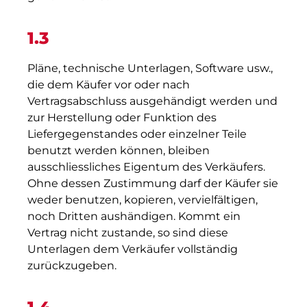
1.3
Pläne, technische Unterlagen, Software usw.,
die dem Käufer vor oder nach
Vertragsabschluss ausgehändigt werden und
zur Herstellung oder Funktion des
Liefergegenstandes oder einzelner Teile
benutzt werden können, bleiben
ausschliessliches Eigentum des Verkäufers.
Ohne dessen Zustimmung darf der Käufer sie
weder benutzen, kopieren, vervielfältigen,
noch Dritten aushändigen. Kommt ein
Vertrag nicht zustande, so sind diese
Unterlagen dem Verkäufer vollständig
zurückzugeben.