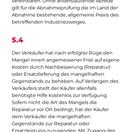
vereinbaren. Ohne anderslautende Abrede
gilt für die Abnahmeprüfung die im Land der
Abnahme bestehende, allgemeine Praxis des
betreffenden Industriezweiges.
5.4
Der Verkäufer hat nach erfolgter Rüge den
Mangel innert angemessener Frist auf eigene
Kosten durch Nachbesserung (Reparatur)
oder Ersatzlieferung des mangelhaften
Gegenstands zu beheben. Auf Verlangen des
Verkäufers stellt der Käufer allenfalls
benötigte Hilfe kostenlos zur Verfügung.
Sofern nicht die Art des Mangels die
Reparatur vor Ort bedingt, hat der Käufer
dem Verkäufer die mangelhaften
Gegenstände zur Reparatur oder
Ersatzleistung zuzusenden. Mit Zugang des