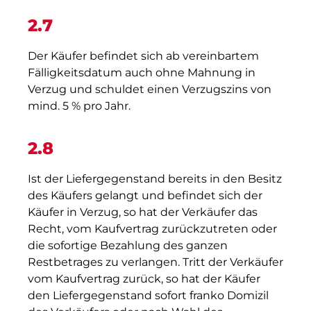
2.7
Der Käufer befindet sich ab vereinbartem
Fälligkeitsdatum auch ohne Mahnung in
Verzug und schuldet einen Verzugszins von
mind. 5 % pro Jahr.
2.8
Ist der Liefergegenstand bereits in den Besitz
des Käufers gelangt und befindet sich der
Käufer in Verzug, so hat der Verkäufer das
Recht, vom Kaufvertrag zurückzutreten oder
die sofortige Bezahlung des ganzen
Restbetrages zu verlangen. Tritt der Verkäufer
vom Kaufvertrag zurück, so hat der Käufer
den Liefergegenstand sofort franko Domizil