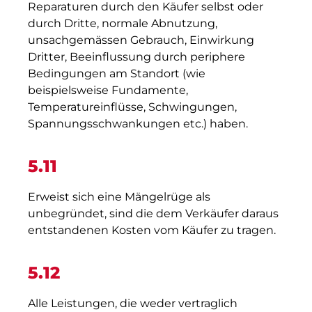
Reparaturen durch den Käufer selbst oder
durch Dritte, normale Abnutzung,
unsachgemässen Gebrauch, Einwirkung
Dritter, Beeinflussung durch periphere
Bedingungen am Standort (wie
beispielsweise Fundamente,
Temperatureinflüsse, Schwingungen,
Spannungsschwankungen etc.) haben.
5.11
Erweist sich eine Mängelrüge als
unbegründet, sind die dem Verkäufer daraus
entstandenen Kosten vom Käufer zu tragen.
5.12
Alle Leistungen, die weder vertraglich