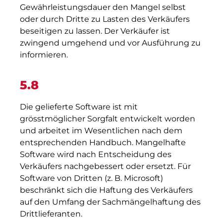
Gewährleistungsdauer den Mangel selbst
oder durch Dritte zu Lasten des Verkäufers
beseitigen zu lassen. Der Verkäufer ist
zwingend umgehend und vor Ausführung zu
informieren.
5.8
Die gelieferte Software ist mit
grösstmöglicher Sorgfalt entwickelt worden
und arbeitet im Wesentlichen nach dem
entsprechenden Handbuch. Mangelhafte
Software wird nach Entscheidung des
Verkäufers nachgebessert oder ersetzt. Für
Software von Dritten (z. B. Microsoft)
beschränkt sich die Haftung des Verkäufers
auf den Umfang der Sachmängelhaftung des
Drittlieferanten.