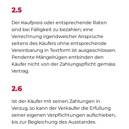
2.5
Der Kaufpreis oder entsprechende Raten
sind bei Fälligkeit zu bezahlen; eine
Verrechnung irgendwelcher Ansprüche
seitens des Käufers ohne entsprechende
Vereinbarung in Textform ist ausgeschlossen.
Pendente Mängelrügen entbinden den
Käufer nicht von der Zahlungspflicht gemäss
Vertrag.
2.6
Ist der Käufer mit seinen Zahlungen in
Verzug, so kann der Verkäufer die Erfüllung
seiner eigenen Verpflichtungen aufschieben,
bis zur Begleichung des Ausstandes.