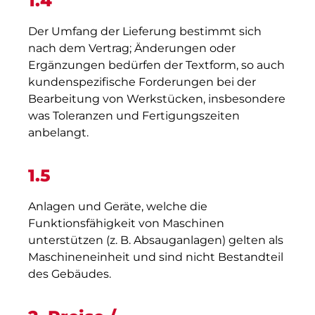
1.4
Der Umfang der Lieferung bestimmt sich
nach dem Vertrag; Änderungen oder
Ergänzungen bedürfen der Textform, so auch
kundenspezifische Forderungen bei der
Bearbeitung von Werkstücken, insbesondere
was Toleranzen und Fertigungszeiten
anbelangt.
1.5
Anlagen und Geräte, welche die
Funktionsfähigkeit von Maschinen
unterstützen (z. B. Absauganlagen) gelten als
Maschineneinheit und sind nicht Bestandteil
des Gebäudes.