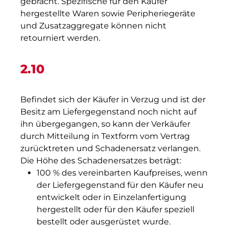
gebracht. Spezifische für den Käufer
hergestellte Waren sowie Peripheriegeräte
und Zusatzaggregate können nicht
retourniert werden.
2.10
Befindet sich der Käufer in Verzug und ist der
Besitz am Liefergegenstand noch nicht auf
ihn übergegangen, so kann der Verkäufer
durch Mitteilung in Textform vom Vertrag
zurücktreten und Schadenersatz verlangen.
Die Höhe des Schadenersatzes beträgt:
100 % des vereinbarten Kaufpreises, wenn
der Liefergegenstand für den Käufer neu
entwickelt oder in Einzelanfertigung
hergestellt oder für den Käufer speziell
bestellt oder ausgerüstet wurde.