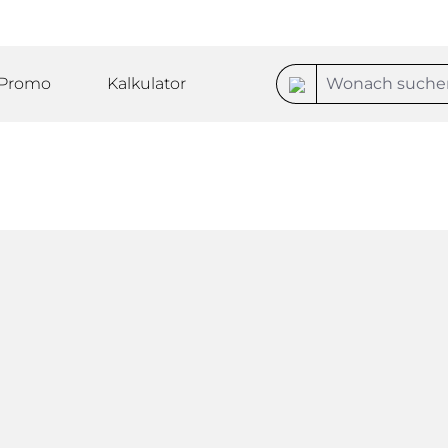
Promo
Kalkulator