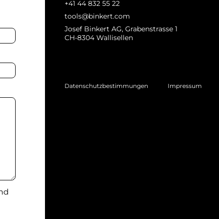
+41 44 832 55 22
tools@binkert.com
Josef Binkert AG, Grabenstrasse 1
CH-8304 Wallisellen
Datenschutzbestimmungen
Impressum
und