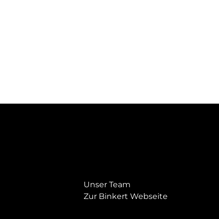
Unser Team
Zur Binkert Webseite