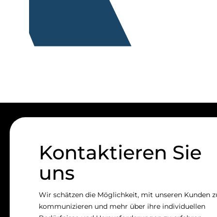
Kontaktieren Sie
uns
Wir schätzen die Möglichkeit, mit unseren Kunden z
kommunizieren und mehr über ihre individuellen