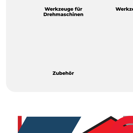
Werkzeuge für
Werkze
Drehmaschinen
Zubehör