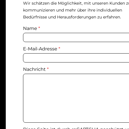
Wir schätzen die Möglichkeit, mit unseren Kunden z
kommunizieren und mehr über ihre individuellen
Bedürfnisse und Herausforderungen zu erfahren.
Name
*
E-Mail-Adresse
*
Nachricht
*