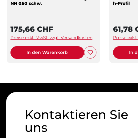
NN 050 schw.
h-Profil
175,66 CHF
61,78
Preise exkl. MwSt. zzgl. Versandkosten
Preise exkl
In den Warenkorb
In 
Kontaktieren Sie
uns