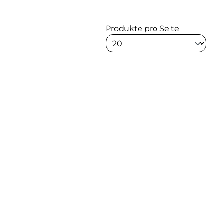
Produkte pro Seite