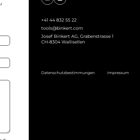
u
+41 44 832 55 22
tools@binkert.com
Josef Binkert AG, Grabenstrasse 1
CH-8304 Wallisellen
Datenschutzbestimmungen
Impressum