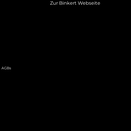
Zur Binkert Webseite
AGBs