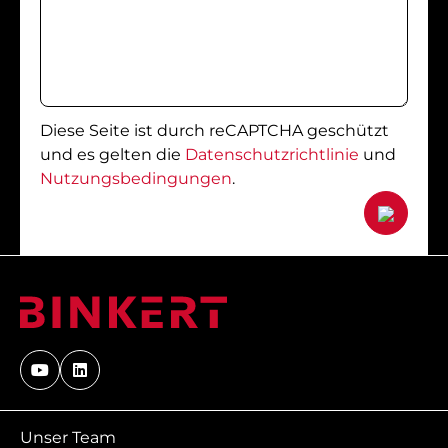
Diese Seite ist durch reCAPTCHA geschützt
und es gelten die
Datenschutzrichtlinie
und
Nutzungsbedingungen
.
Unser Team