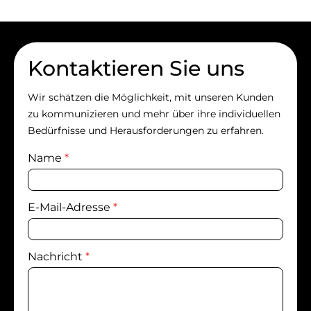
Kontaktieren Sie uns
Wir schätzen die Möglichkeit, mit unseren Kunden
zu kommunizieren und mehr über ihre individuellen
Bedürfnisse und Herausforderungen zu erfahren.
Name
*
E-Mail-Adresse
*
Nachricht
*