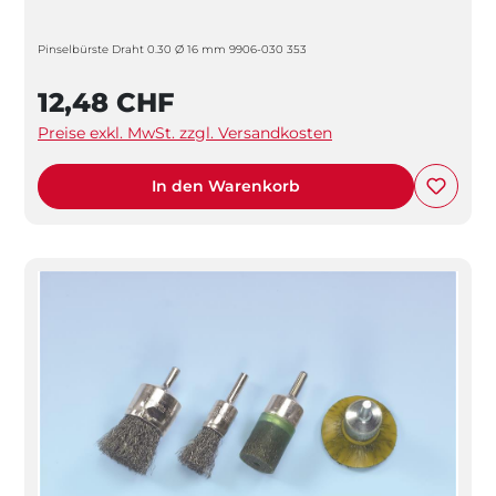
Pinselbürste Draht 0.30 Ø 16 mm 9906-030 353
12,48 CHF
Preise exkl. MwSt. zzgl. Versandkosten
In den Warenkorb