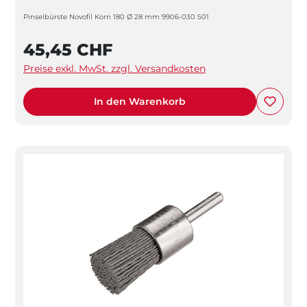
Pinselbürste Novofil Korn 180 Ø 28 mm 9906-030 501
45,45 CHF
Preise exkl. MwSt. zzgl. Versandkosten
In den Warenkorb