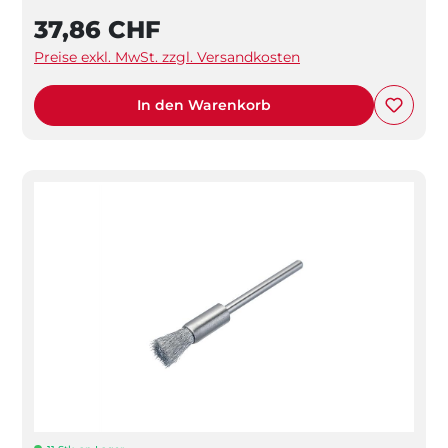
37,86 CHF
Preise exkl. MwSt. zzgl. Versandkosten
In den Warenkorb