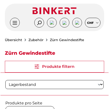
Zum Hauptinhalt springen
CHF
Übersicht
Zubehör
Zürn Gewindestifte
Zürn Gewindestifte
Produkte filtern
Produkte pro Seite