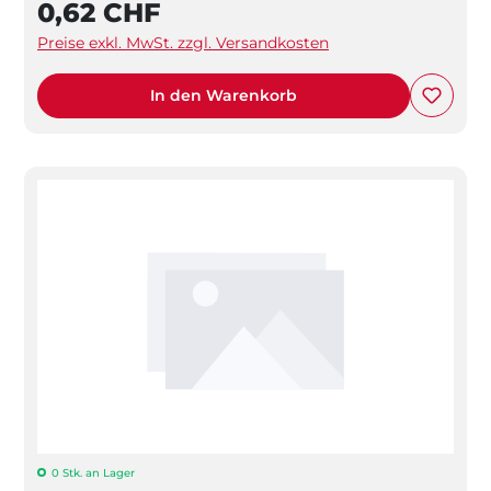
0,62 CHF
Preise exkl. MwSt. zzgl. Versandkosten
In den Warenkorb
0 Stk. an Lager