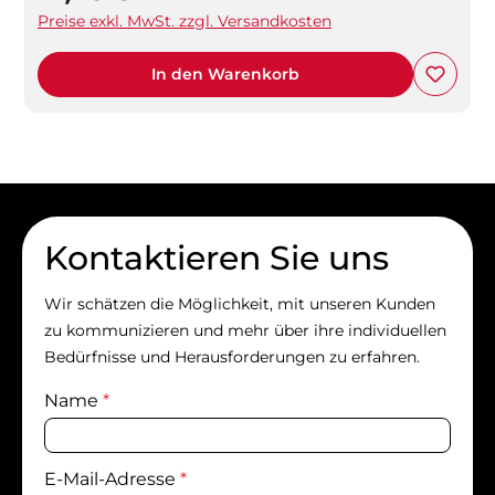
Preise exkl. MwSt. zzgl. Versandkosten
In den Warenkorb
Kontaktieren Sie uns
Wir schätzen die Möglichkeit, mit unseren Kunden
zu kommunizieren und mehr über ihre individuellen
Bedürfnisse und Herausforderungen zu erfahren.
Name
*
E-Mail-Adresse
*