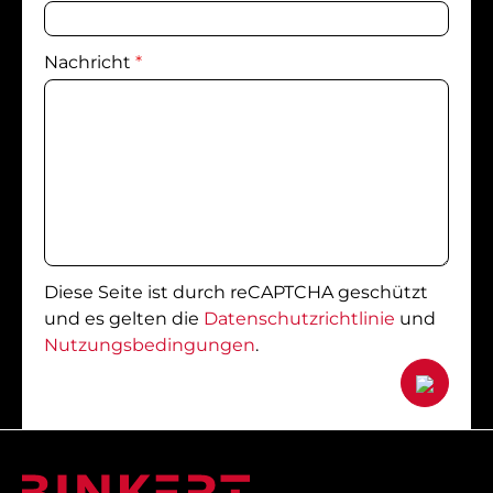
Nachricht
*
Diese Seite ist durch reCAPTCHA geschützt
und es gelten die
Datenschutzrichtlinie
und
Nutzungsbedingungen
.