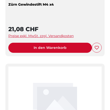
Zürn Gewindestift M4 x4
21,08 CHF
Preise exkl. MwSt. zzgl. Versandkosten
In den Warenkorb