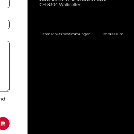
CH-8304 Wallisellen
Datenschutzbestimmungen
Impressum
und