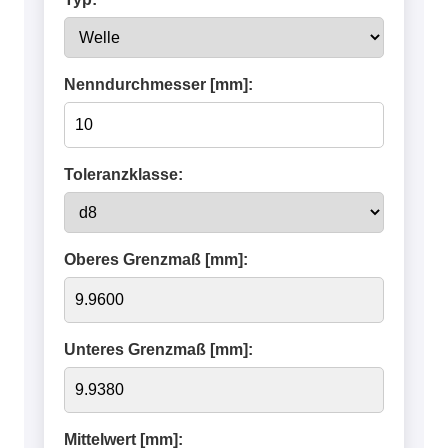
Nenndurchmesser [mm]:
Toleranzklasse:
Oberes Grenzmaß [mm]:
Unteres Grenzmaß [mm]:
Mittelwert [mm]: