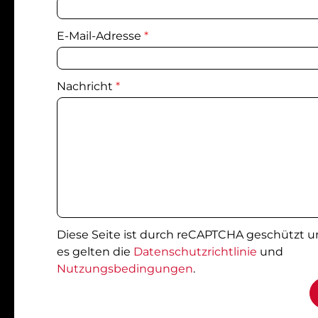
E-Mail-Adresse
*
Nachricht
*
Diese Seite ist durch reCAPTCHA geschützt 
es gelten die
Datenschutzrichtlinie
und
Nutzungsbedingungen
.