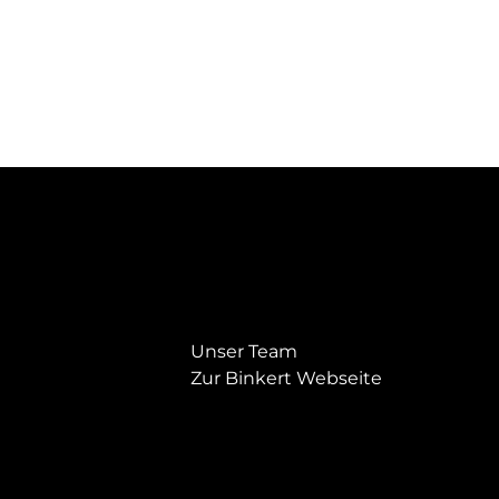
Unser Team
Zur Binkert Webseite