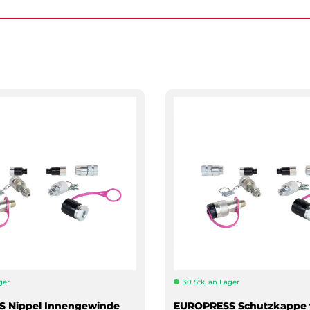
ger
30 Stk. an Lager
 Nippel Innengewinde
EUROPRESS Schutzkappe 