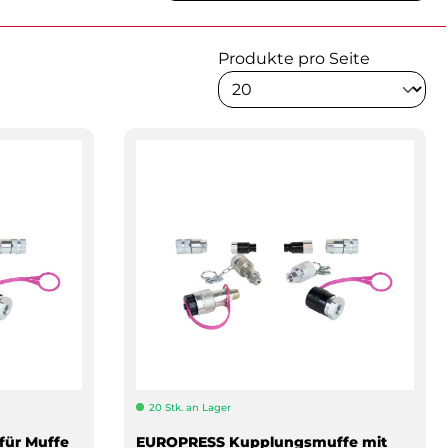
Produkte pro Seite
20 Stk. an Lager
für Muffe
EUROPRESS Kupplungsmuffe mit