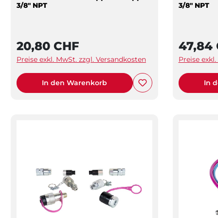
3/8" NPT
3/8" NPT
20,80 CHF
47,84
Preise exkl. MwSt. zzgl. Versandkosten
Preise exkl
In den Warenkorb
In 