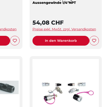
Aussengewinde 1/4"NPT
54,08 CHF
sandkosten
Preise exkl. MwSt. zzgl. Versandkosten
In den Warenkorb