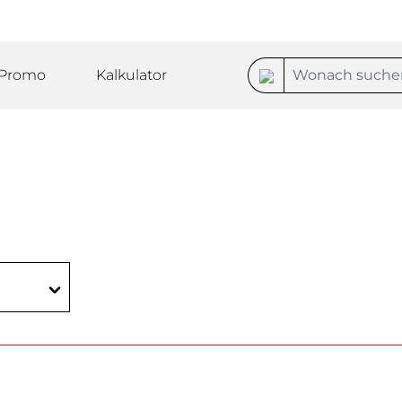
Promo
Kalkulator