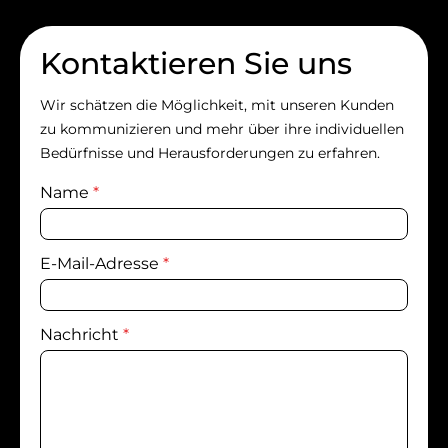
Kontaktieren Sie uns
Wir schätzen die Möglichkeit, mit unseren Kunden
zu kommunizieren und mehr über ihre individuellen
Bedürfnisse und Herausforderungen zu erfahren.
Name
*
E-Mail-Adresse
*
Nachricht
*