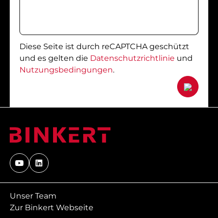
Diese Seite ist durch reCAPTCHA geschützt
und es gelten die
Datenschutzrichtlinie
und
Nutzungsbedingungen
.
Unser Team
Zur Binkert Webseite