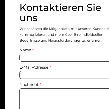
Kontaktieren Sie
uns
Wir schätzen die Möglichkeit, mit unseren Kunden z
kommunizieren und mehr über ihre individuellen
Bedürfnisse und Herausforderungen zu erfahren.
Name
*
E-Mail-Adresse
*
Nachricht
*