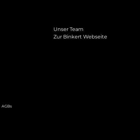
Unser Team
Zur Binkert Webseite
AGBs