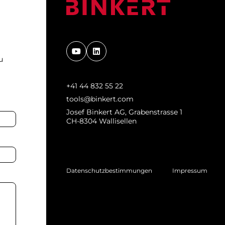
u
+41 44 832 55 22
tools@binkert.com
Josef Binkert AG, Grabenstrasse 1
CH-8304 Wallisellen
Datenschutzbestimmungen
Impressum