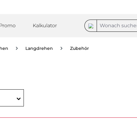
Promo
Kalkulator
hen
Langdrehen
Zubehör