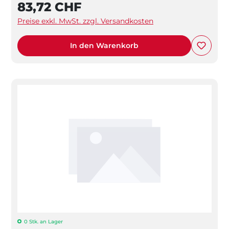
83,72 CHF
Preise exkl. MwSt. zzgl. Versandkosten
In den Warenkorb
0 Stk. an Lager