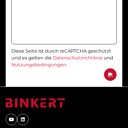
Diese Seite ist durch reCAPTCHA geschützt
und es gelten die
Datenschutzrichtlinie
und
Nutzungsbedingungen
.