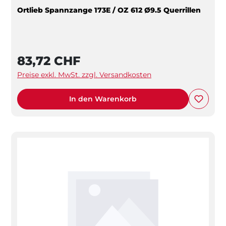
Ortlieb Spannzange 173E / OZ 612 Ø9.5 Querrillen
83,72 CHF
Preise exkl. MwSt. zzgl. Versandkosten
In den Warenkorb