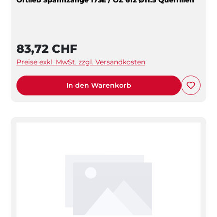
83,72 CHF
Preise exkl. MwSt. zzgl. Versandkosten
In den Warenkorb