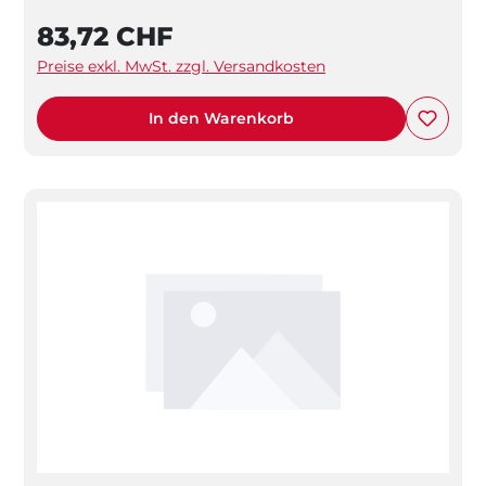
83,72 CHF
Preise exkl. MwSt. zzgl. Versandkosten
In den Warenkorb