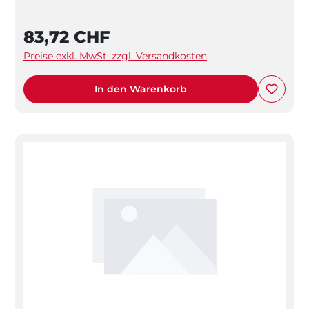
83,72 CHF
Preise exkl. MwSt. zzgl. Versandkosten
In den Warenkorb