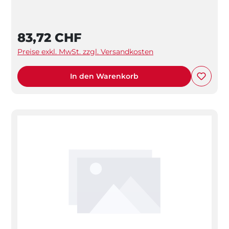
83,72 CHF
Preise exkl. MwSt. zzgl. Versandkosten
In den Warenkorb