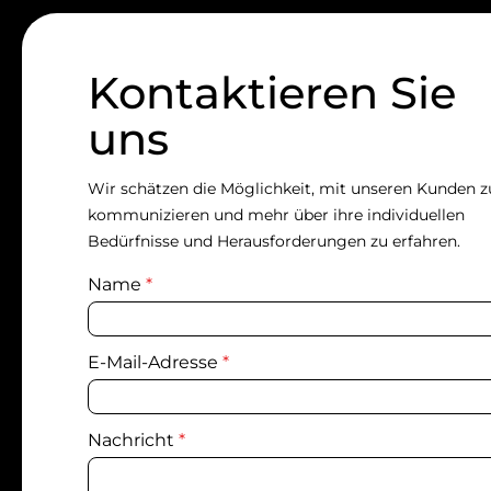
Kontaktieren Sie
uns
Wir schätzen die Möglichkeit, mit unseren Kunden z
kommunizieren und mehr über ihre individuellen
Bedürfnisse und Herausforderungen zu erfahren.
Name
*
E-Mail-Adresse
*
Nachricht
*