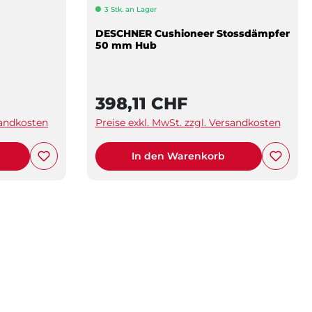
3 Stk. an Lager
DESCHNER Cushioneer Stossdämpfer
50 mm Hub
398,11 CHF
sandkosten
Preise exkl. MwSt. zzgl. Versandkosten
In den Warenkorb