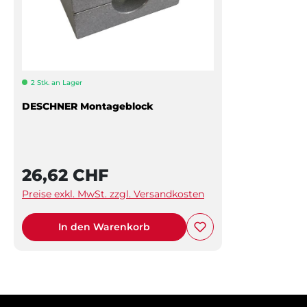
2 Stk. an Lager
DESCHNER Montageblock
26,62 CHF
Preise exkl. MwSt. zzgl. Versandkosten
In den Warenkorb