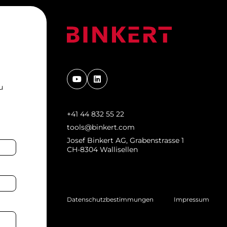
u
+41 44 832 55 22
tools@binkert.com
Josef Binkert AG, Grabenstrasse 1
CH-8304 Wallisellen
Datenschutzbestimmungen
Impressum