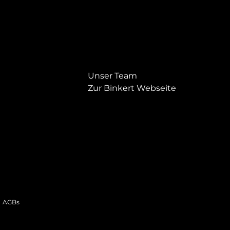
Unser Team
Zur Binkert Webseite
AGBs