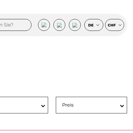
DE
CHF
Preis