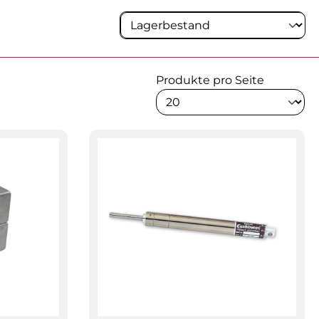
Produkte pro Seite