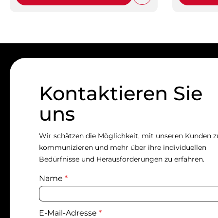
Kontaktieren Sie
uns
Wir schätzen die Möglichkeit, mit unseren Kunden z
kommunizieren und mehr über ihre individuellen
Bedürfnisse und Herausforderungen zu erfahren.
Name
*
E-Mail-Adresse
*