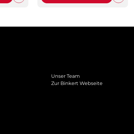
Unser Team
Zur Binkert Webseite