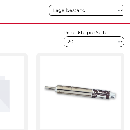
Produkte pro Seite