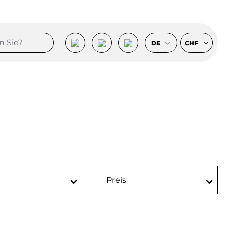
DE
CHF
Preis