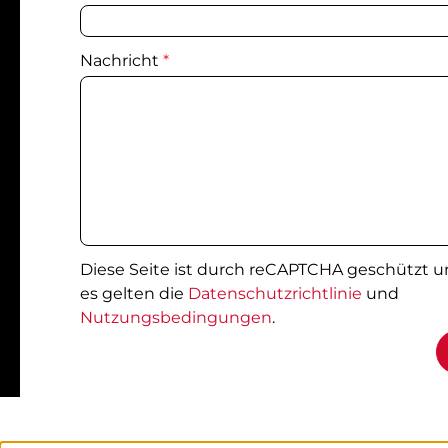
Nachricht
*
Diese Seite ist durch reCAPTCHA geschützt 
es gelten die
Datenschutzrichtlinie
und
Nutzungsbedingungen
.