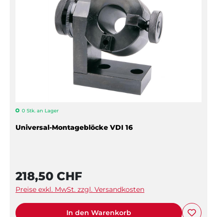
0 Stk. an Lager
Universal-Montageblöcke VDI 16
218,50 CHF
Preise exkl. MwSt. zzgl. Versandkosten
In den Warenkorb