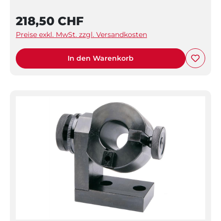
218,50 CHF
Preise exkl. MwSt. zzgl. Versandkosten
In den Warenkorb