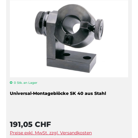
0 Stk. an Lager
Universal-Montageblöcke SK 40 aus Stahl
191,05 CHF
Preise exkl. MwSt. zzgl. Versandkosten