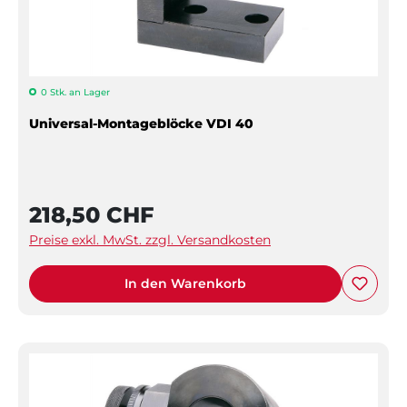
0 Stk. an Lager
Universal-Montageblöcke VDI 40
218,50 CHF
Preise exkl. MwSt. zzgl. Versandkosten
In den Warenkorb