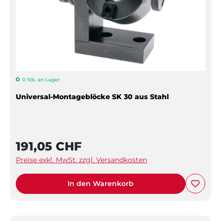
0 Stk. an Lager
Universal-Montageblöcke SK 30 aus Stahl
191,05 CHF
Preise exkl. MwSt. zzgl. Versandkosten
In den Warenkorb