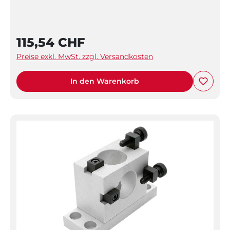
115,54 CHF
Preise exkl. MwSt. zzgl. Versandkosten
In den Warenkorb