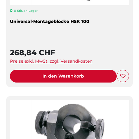
0 Stk. an Lager
Universal-Montageblöcke HSK 100
268,84 CHF
Preise exkl. MwSt. zzgl. Versandkosten
In den Warenkorb