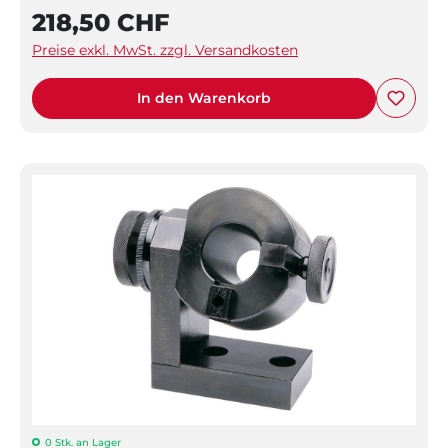
218,50 CHF
Preise exkl. MwSt. zzgl. Versandkosten
In den Warenkorb
0 Stk. an Lager