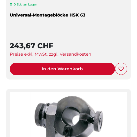
0 Stk. an Lager
Universal-Montageblöcke HSK 63
243,67 CHF
Preise exkl. MwSt. zzgl. Versandkosten
In den Warenkorb