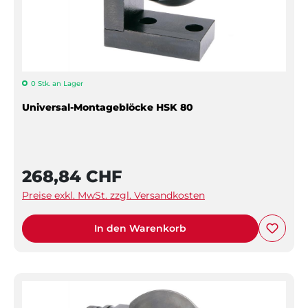
0 Stk. an Lager
Universal-Montageblöcke HSK 80
268,84 CHF
Preise exkl. MwSt. zzgl. Versandkosten
In den Warenkorb