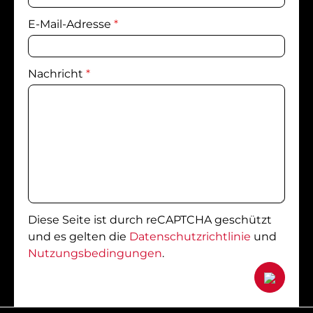
E-Mail-Adresse
*
Nachricht
*
Diese Seite ist durch reCAPTCHA geschützt
und es gelten die
Datenschutzrichtlinie
und
Nutzungsbedingungen
.