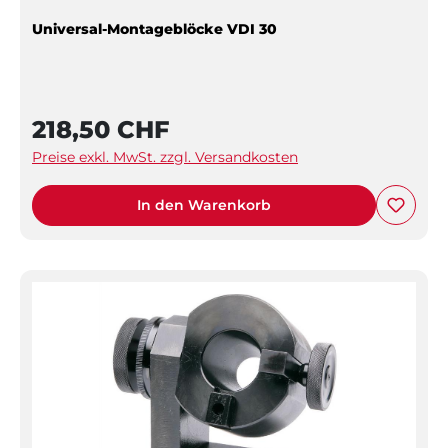
Universal-Montageblöcke VDI 30
218,50 CHF
Preise exkl. MwSt. zzgl. Versandkosten
In den Warenkorb