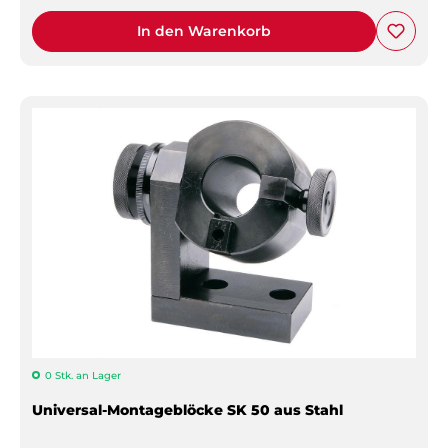
In den Warenkorb
0 Stk. an Lager
Universal-Montageblöcke SK 50 aus Stahl