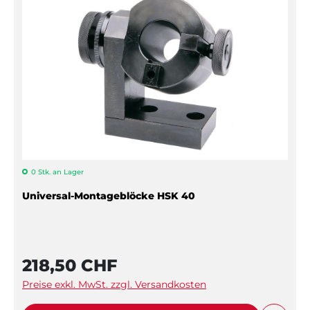
0 Stk. an Lager
Universal-Montageblöcke HSK 40
218,50 CHF
Preise exkl. MwSt. zzgl. Versandkosten