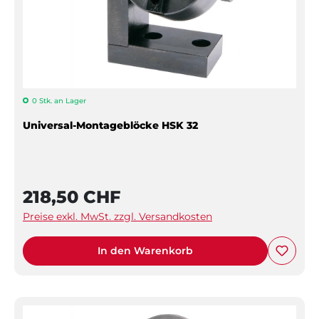
0 Stk. an Lager
Universal-Montageblöcke HSK 32
218,50 CHF
Preise exkl. MwSt. zzgl. Versandkosten
In den Warenkorb