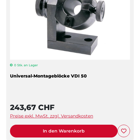
0 Stk. an Lager
Universal-Montageblöcke VDI 50
243,67 CHF
Preise exkl. MwSt. zzgl. Versandkosten
In den Warenkorb