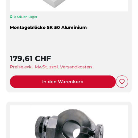
0 Stk. an Lager
Montageblöcke SK 50 Aluminium
179,61 CHF
Preise exkl. MwSt. zzgl. Versandkosten
In den Warenkorb