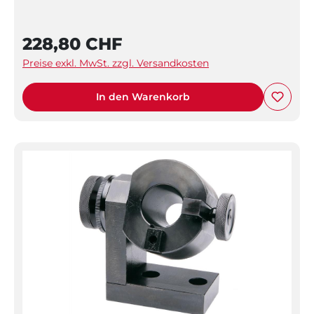
228,80 CHF
Preise exkl. MwSt. zzgl. Versandkosten
In den Warenkorb