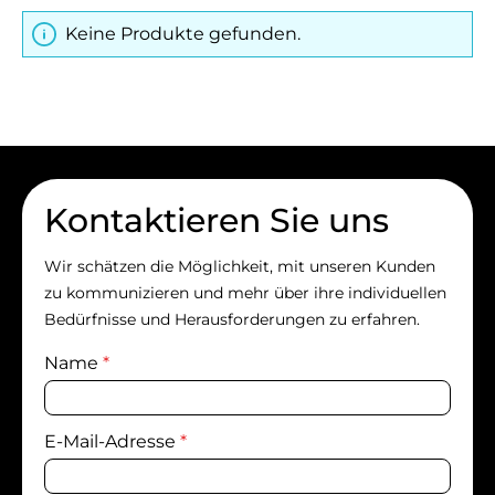
Keine Produkte gefunden.
Kontaktieren Sie uns
Wir schätzen die Möglichkeit, mit unseren Kunden
zu kommunizieren und mehr über ihre individuellen
Bedürfnisse und Herausforderungen zu erfahren.
Name
*
E-Mail-Adresse
*