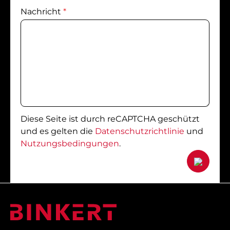
Nachricht
*
Diese Seite ist durch reCAPTCHA geschützt
und es gelten die
Datenschutzrichtlinie
und
Nutzungsbedingungen
.