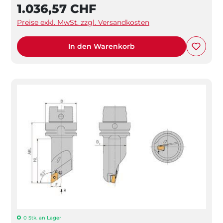
1.036,57 CHF
Preise exkl. MwSt. zzgl. Versandkosten
In den Warenkorb
0 Stk. an Lager