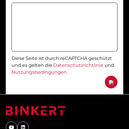
Diese Seite ist durch reCAPTCHA geschützt
und es gelten die
Datenschutzrichtlinie
und
Nutzungsbedingungen
.