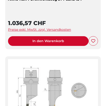
1.036,57 CHF
Preise exkl. MwSt. zzgl. Versandkosten
In den Warenkorb