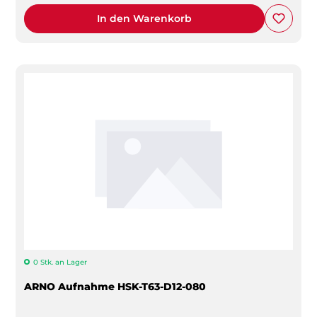
In den Warenkorb
0 Stk. an Lager
ARNO Aufnahme HSK-T63-D12-080