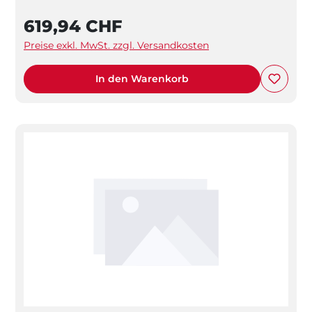
619,94 CHF
Preise exkl. MwSt. zzgl. Versandkosten
In den Warenkorb