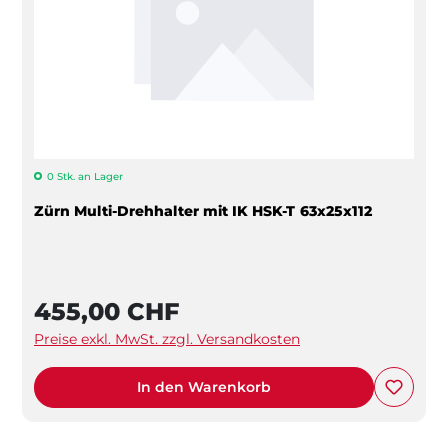
0 Stk. an Lager
Zürn Multi-Drehhalter mit IK HSK-T 63x25x112
455,00 CHF
Preise exkl. MwSt. zzgl. Versandkosten
In den Warenkorb