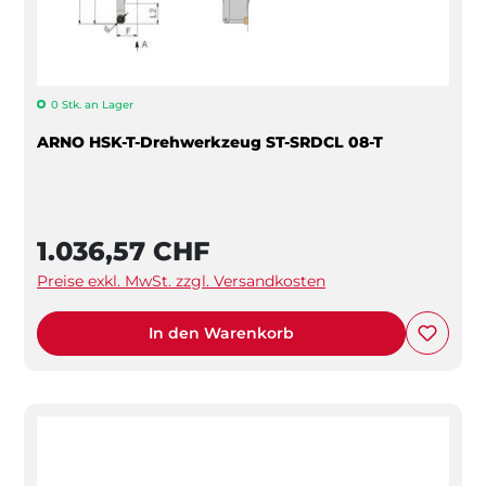
0 Stk. an Lager
ARNO HSK-T-Drehwerkzeug ST-SRDCL 08-T
1.036,57 CHF
Preise exkl. MwSt. zzgl. Versandkosten
In den Warenkorb