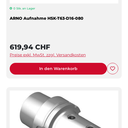
0 Stk. an Lager
ARNO Aufnahme HSK-T63-D16-080
619,94 CHF
Preise exkl. MwSt. zzgl. Versandkosten
In den Warenkorb