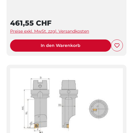
461,55 CHF
Preise exkl. MwSt. zzgl. Versandkosten
In den Warenkorb