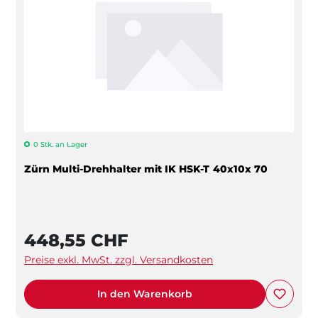
0 Stk. an Lager
Zürn Multi-Drehhalter mit IK HSK-T 40x10x 70
448,55 CHF
Preise exkl. MwSt. zzgl. Versandkosten
In den Warenkorb