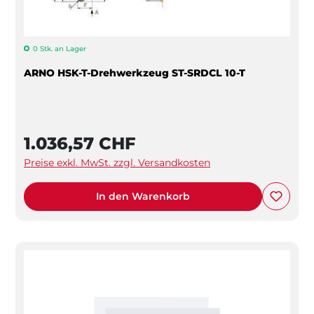
0 Stk. an Lager
ARNO HSK-T-Drehwerkzeug ST-SRDCL 10-T
1.036,57 CHF
Preise exkl. MwSt. zzgl. Versandkosten
In den Warenkorb