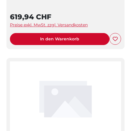
619,94 CHF
Preise exkl. MwSt. zzgl. Versandkosten
In den Warenkorb