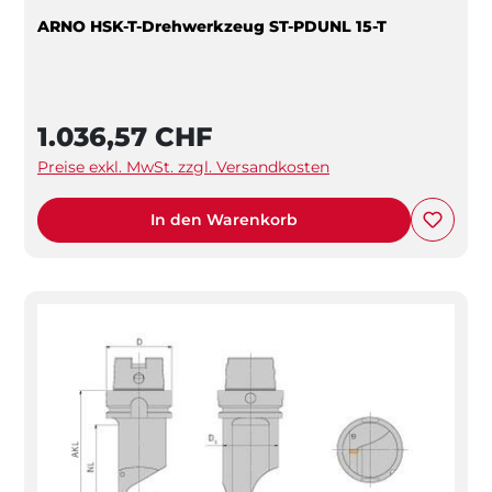
ARNO HSK-T-Drehwerkzeug ST-PDUNL 15-T
1.036,57 CHF
Preise exkl. MwSt. zzgl. Versandkosten
In den Warenkorb