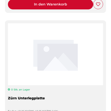
In den Warenkorb
0 Stk. an Lager
Zürn Unterlegplatte