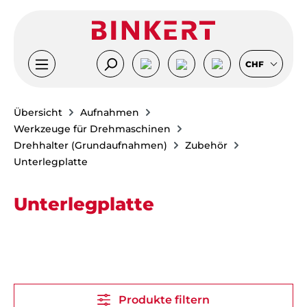
Zum Hauptinhalt springen
CHF
Übersicht
Aufnahmen
Werkzeuge für Drehmaschinen
Drehhalter (Grundaufnahmen)
Zubehör
Unterlegplatte
Unterlegplatte
Produkte filtern