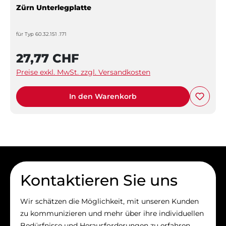
Zürn Unterlegplatte
für Typ 60.32.151 .171
27,77 CHF
Preise exkl. MwSt. zzgl. Versandkosten
In den Warenkorb
Kontaktieren Sie uns
Wir schätzen die Möglichkeit, mit unseren Kunden
zu kommunizieren und mehr über ihre individuellen
Bedürfnisse und Herausforderungen zu erfahren.