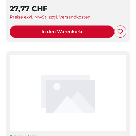
27,77 CHF
Preise exkl. MwSt. zzgl. Versandkosten
In den Warenkorb