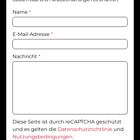
Name
*
E-Mail-Adresse
*
Nachricht
*
Diese Seite ist durch reCAPTCHA geschützt
und es gelten die
Datenschutzrichtlinie
und
Nutzungsbedingungen
.