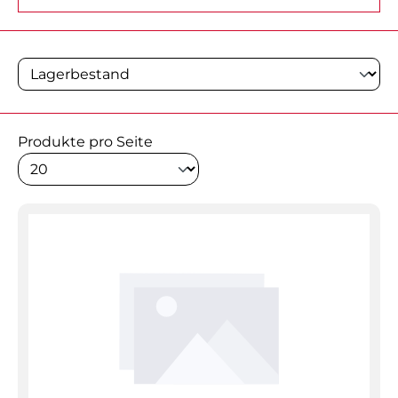
Produkte pro Seite