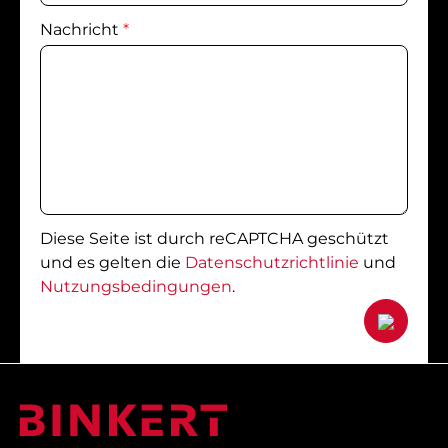
Nachricht
*
Diese Seite ist durch reCAPTCHA geschützt
und es gelten die
Datenschutzrichtlinie
und
Nutzungsbedingungen
.