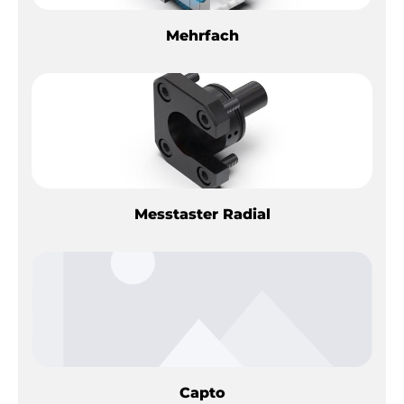
Mehrfach
Messtaster Radial
Capto