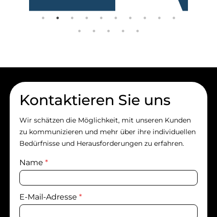
Kontaktieren Sie uns
Wir schätzen die Möglichkeit, mit unseren Kunden
zu kommunizieren und mehr über ihre individuellen
Bedürfnisse und Herausforderungen zu erfahren.
Name
*
E-Mail-Adresse
*