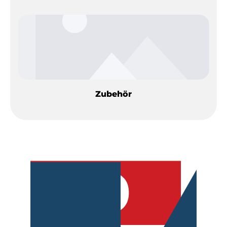
Zubehör