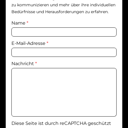
zu kommunizieren und mehr über ihre individuellen
Bedürfnisse und Herausforderungen zu erfahren.
Name
*
E-Mail-Adresse
*
Nachricht
*
Diese Seite ist durch reCAPTCHA geschützt