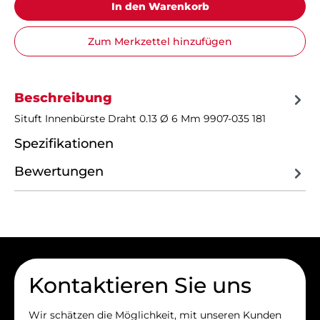
In den Warenkorb
Zum Merkzettel hinzufügen
Beschreibung
Situft Innenbürste Draht 0.13 Ø 6 Mm 9907-035 181
Spezifikationen
Bewertungen
Kontaktieren Sie uns
Wir schätzen die Möglichkeit, mit unseren Kunden