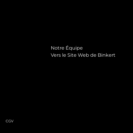
Notre Équipe
Vers le Site Web de Binkert
CGV