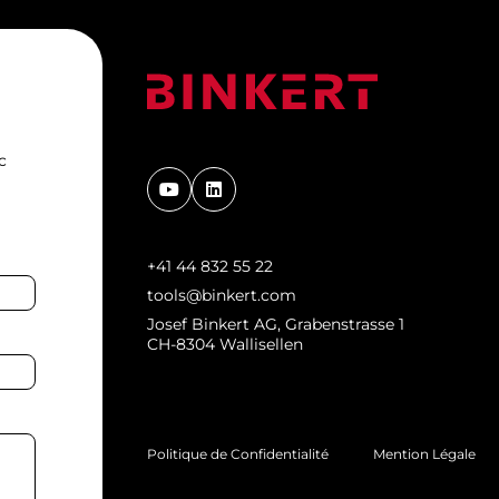
c
+41 44 832 55 22
tools@binkert.com
Josef Binkert AG, Grabenstrasse 1
CH-8304 Wallisellen
Politique de Confidentialité
Mention Légale