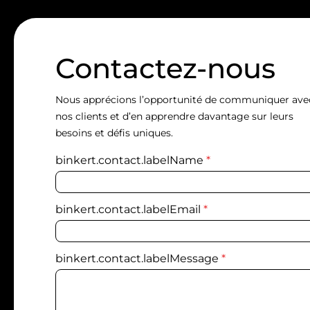
Contactez-nous
Nous apprécions l’opportunité de communiquer ave
nos clients et d’en apprendre davantage sur leurs
besoins et défis uniques.
binkert.contact.labelName
*
binkert.contact.labelEmail
*
binkert.contact.labelMessage
*