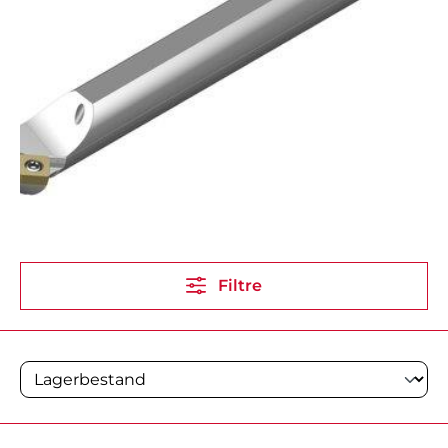
Filtre