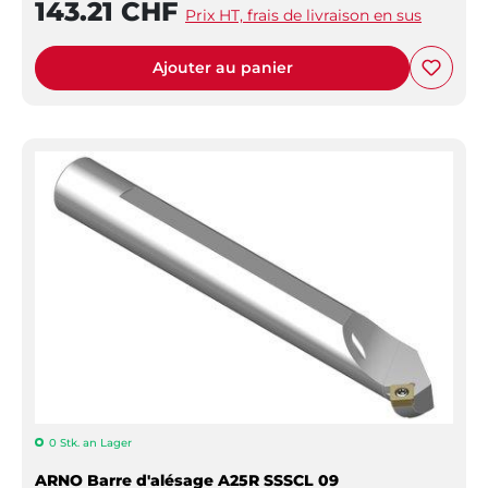
143.21 CHF
Prix HT, frais de livraison en sus
Ajouter au panier
0 Stk. an Lager
ARNO Barre d'alésage A25R SSSCL 09