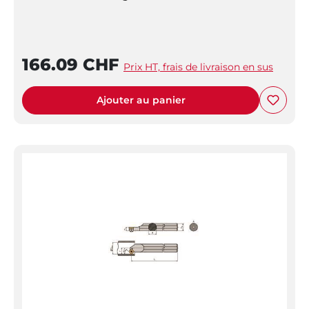
166.09 CHF
Prix HT, frais de livraison en sus
Ajouter au panier