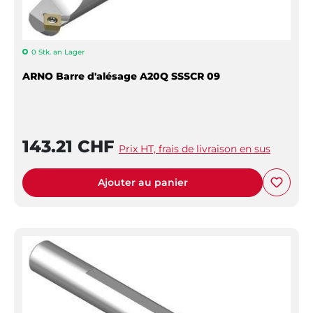
0 Stk. an Lager
ARNO Barre d'alésage A20Q SSSCR 09
143.21 CHF
Prix HT, frais de livraison en sus
Ajouter au panier