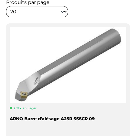
Produits par page
2 Stk. an Lager
ARNO Barre d'alésage A25R SSSCR 09