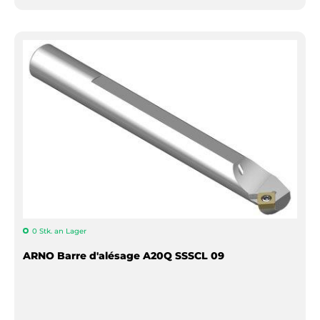
0 Stk. an Lager
ARNO Barre d'alésage A20Q SSSCL 09