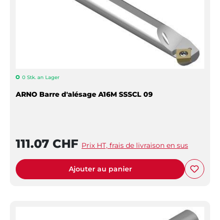
0 Stk. an Lager
ARNO Barre d'alésage A16M SSSCL 09
111.07 CHF
Prix HT, frais de livraison en sus
Ajouter au panier