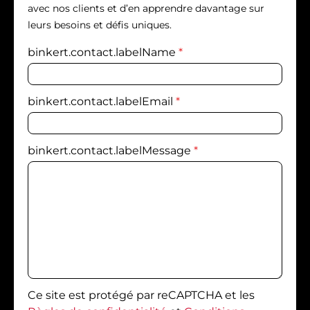
avec nos clients et d’en apprendre davantage sur
leurs besoins et défis uniques.
binkert.contact.labelName
*
binkert.contact.labelEmail
*
binkert.contact.labelMessage
*
Ce site est protégé par reCAPTCHA et les