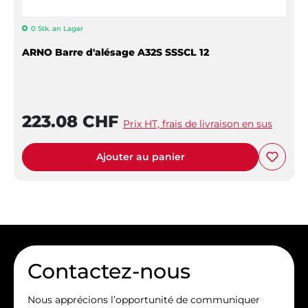
0 Stk. an Lager
ARNO Barre d'alésage A32S SSSCL 12
223.08 CHF
Prix HT, frais de livraison en sus
Ajouter au panier
Contactez-nous
Nous apprécions l’opportunité de communiquer