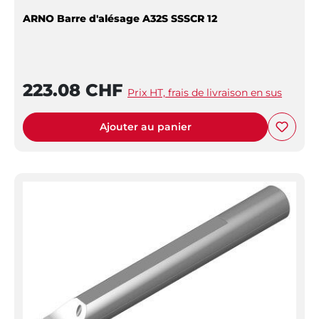
ARNO Barre d'alésage A32S SSSCR 12
223.08 CHF
Prix HT, frais de livraison en sus
Ajouter au panier