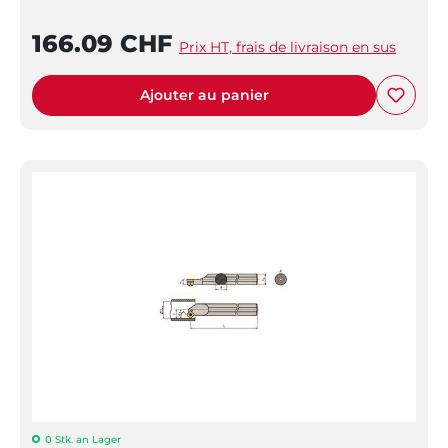
166.09 CHF
Prix HT, frais de livraison en sus
Ajouter au panier
0 Stk. an Lager