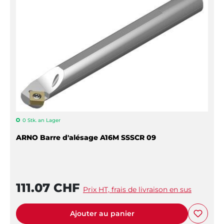
0 Stk. an Lager
ARNO Barre d'alésage A16M SSSCR 09
111.07 CHF
Prix HT, frais de livraison en sus
Ajouter au panier