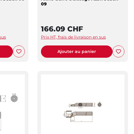
09
166.09 CHF
 sus
Prix HT, frais de livraison en sus
Ajouter au panier