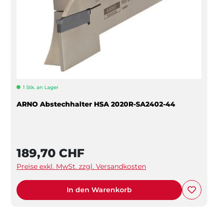
1 Stk. an Lager
ARNO Abstechhalter HSA 2020R-SA2402-44
189,70 CHF
Preise exkl. MwSt. zzgl. Versandkosten
In den Warenkorb