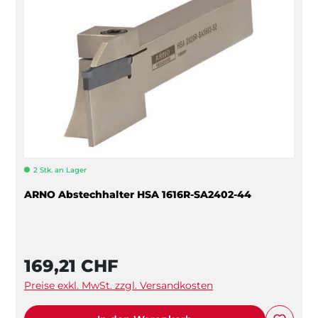
2 Stk. an Lager
ARNO Abstechhalter HSA 1616R-SA2402-44
169,21 CHF
Preise exkl. MwSt. zzgl. Versandkosten