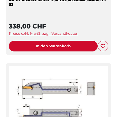
S2
338,00 CHF
Preise exkl. MwSt. zzgl. Versandkosten
In den Warenkorb