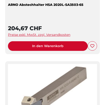
ARNO Abstechhalter HSA 2020L-SA3503-65
204,67 CHF
Preise exkl. MwSt. zzgl. Versandkosten
In den Warenkorb