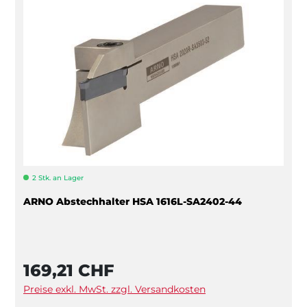
2 Stk. an Lager
ARNO Abstechhalter HSA 1616L-SA2402-44
169,21 CHF
Preise exkl. MwSt. zzgl. Versandkosten