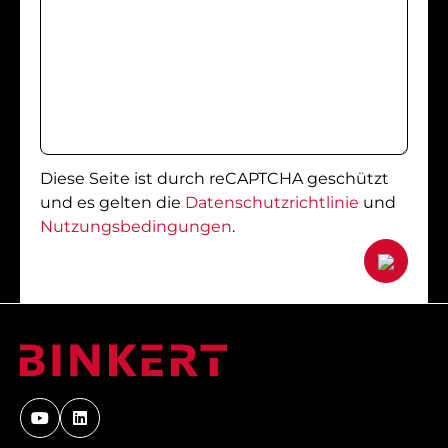
Diese Seite ist durch reCAPTCHA geschützt
und es gelten die
Datenschutzrichtlinie
und
Nutzungsbedingungen
.