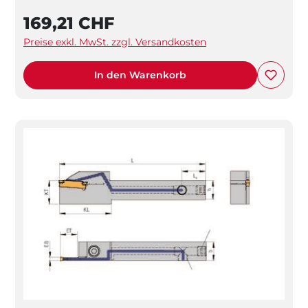
169,21 CHF
Preise exkl. MwSt. zzgl. Versandkosten
In den Warenkorb