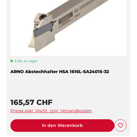
2 Stk. an Lager
ARNO Abstechhalter HSA 1616L-SA24015-32
165,57 CHF
Preise exkl. MwSt. zzgl. Versandkosten
In den Warenkorb