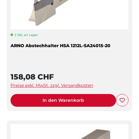
2 Stk. an Lager
ARNO Abstechhalter HSA 1212L-SA24015-20
158,08 CHF
Preise exkl. MwSt. zzgl. Versandkosten
In den Warenkorb