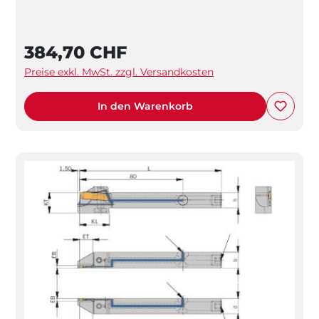
384,70 CHF
Preise exkl. MwSt. zzgl. Versandkosten
In den Warenkorb