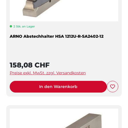
2 Stk. an Lager
ARNO Abstechhalter HSA 1212U-R-SA2402-12
158,08 CHF
Preise exkl. MwSt. zzgl. Versandkosten
In den Warenkorb