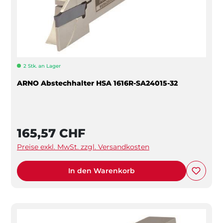
2 Stk. an Lager
ARNO Abstechhalter HSA 1616R-SA24015-32
165,57 CHF
Preise exkl. MwSt. zzgl. Versandkosten
In den Warenkorb