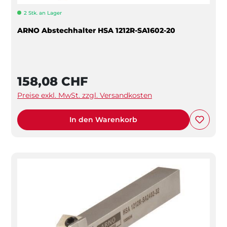
2 Stk. an Lager
ARNO Abstechhalter HSA 1212R-SA1602-20
158,08 CHF
Preise exkl. MwSt. zzgl. Versandkosten
In den Warenkorb