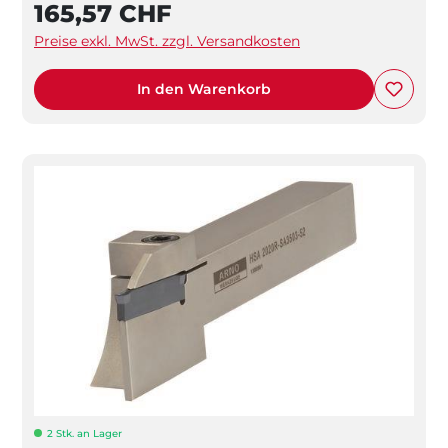
165,57 CHF
Preise exkl. MwSt. zzgl. Versandkosten
In den Warenkorb
2 Stk. an Lager