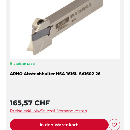
2 Stk. an Lager
ARNO Abstechhalter HSA 1616L-SA1602-26
165,57 CHF
Preise exkl. MwSt. zzgl. Versandkosten
In den Warenkorb