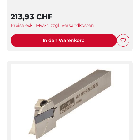
213,93 CHF
Preise exkl. MwSt. zzgl. Versandkosten
In den Warenkorb